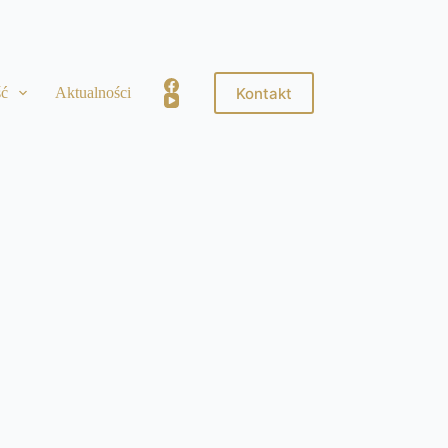
Kontakt
ść
Aktualności