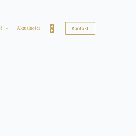
Kontakt
ść
Aktualności