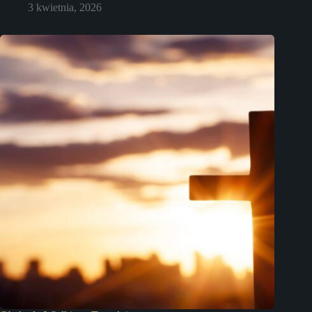
3 kwietnia, 2026