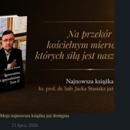
Moja najnowsza książka już dostępna
15 lipca, 2026