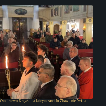
Oto drzewo Krzyża, na którym zawisło Zbawienie świata