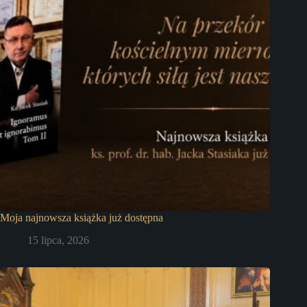
Moja najnowsza książka już dostępna
15 lipca, 2026