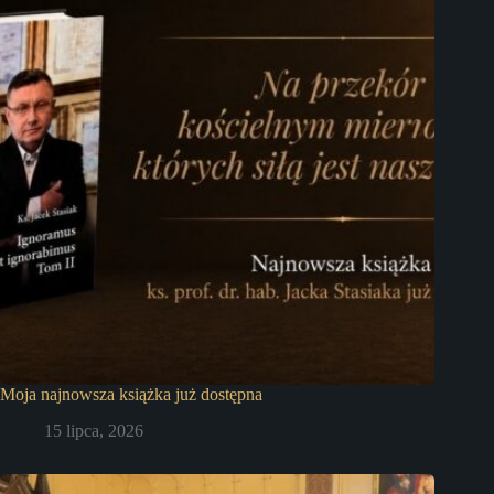
Moja najnowsza książka już dostępna
15 lipca, 2026