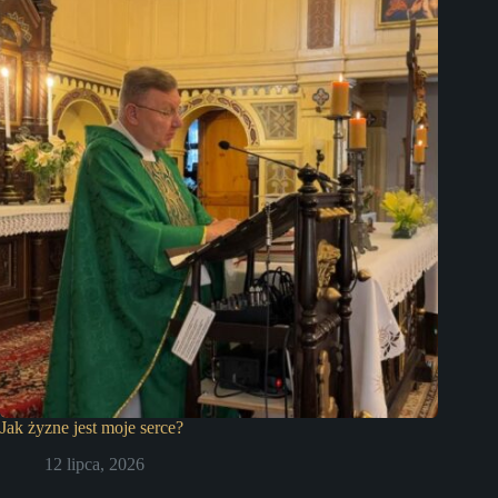
Jak żyzne jest moje serce?
12 lipca, 2026