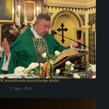
W poszukiwaniu prawdziwego skarbu
27 lipca, 2026