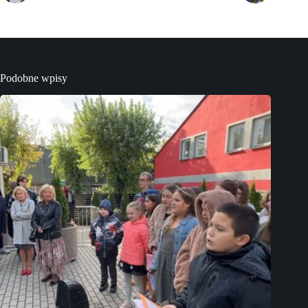
Podobne wpisy