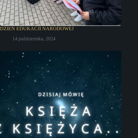
DZIEŃ EDUKACJI NARODOWEJ
14 października, 2024