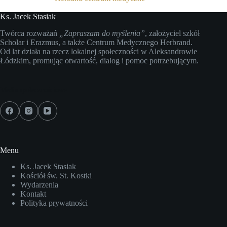
Ks. Jacek Stasiak
Twórca rozważań
„Zapraszam do myślenia”
, założyciel szkół
Scholar i Erazmus, a także Centrum Medycznego Herbrand.
Od lat działa na rzecz lokalnej społeczności w Aleksandrowie
Łódzkim, promując otwartość, dialog i pomoc potrzebującym.
Media społecznościowe
Menu
Ks. Jacek Stasiak
Kościół św. St. Kostki
Wydarzenia
Kontakt
Polityka prywatności