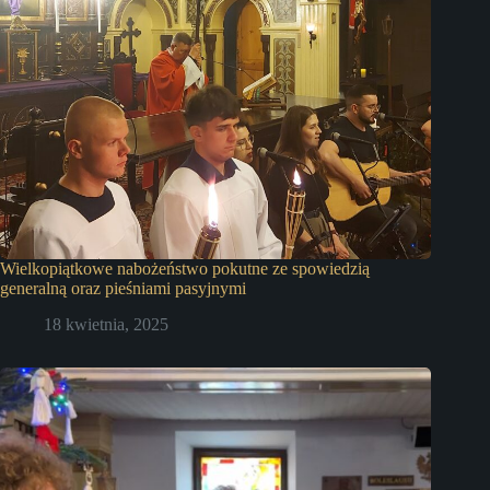
Wielkopiątkowe nabożeństwo pokutne ze spowiedzią
generalną oraz pieśniami pasyjnymi
18 kwietnia, 2025