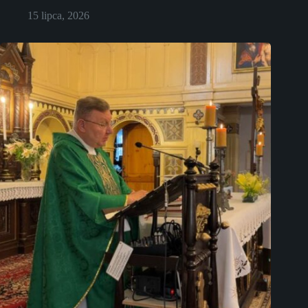
15 lipca, 2026