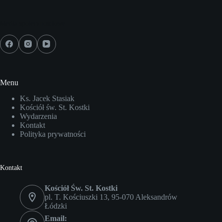
Media społecznościowe
Menu
Ks. Jacek Stasiak
Kościół św. St. Kostki
Wydarzenia
Kontakt
Polityka prywatności
Kontakt
Kościół Św. St. Kostki
pl. T. Kościuszki 13, 95-070 Aleksandrów
Łódzki
Email: