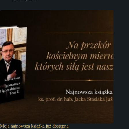
Moja najnowsza książka już dostępna