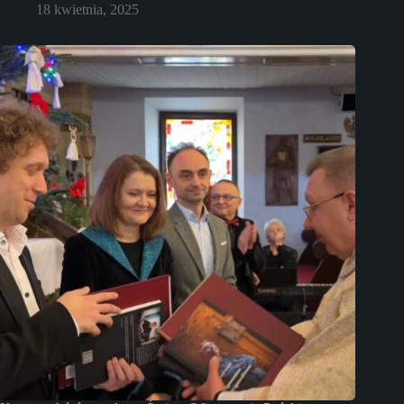
18 kwietnia, 2025