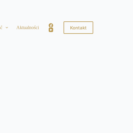
Kontakt
ść
Aktualności