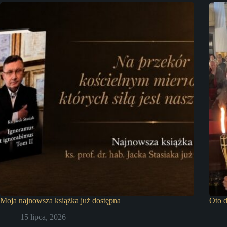
Moja najnowsza książka już dostępna
Oto d
15 lipca, 2026