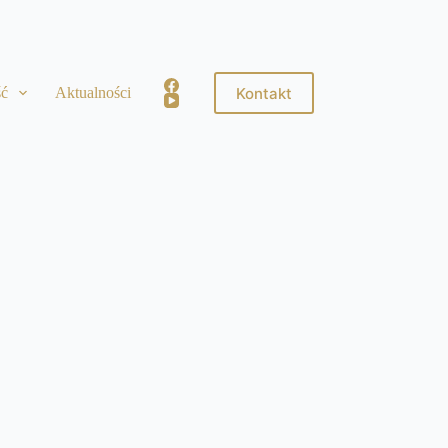
Kontakt
ść
Aktualności