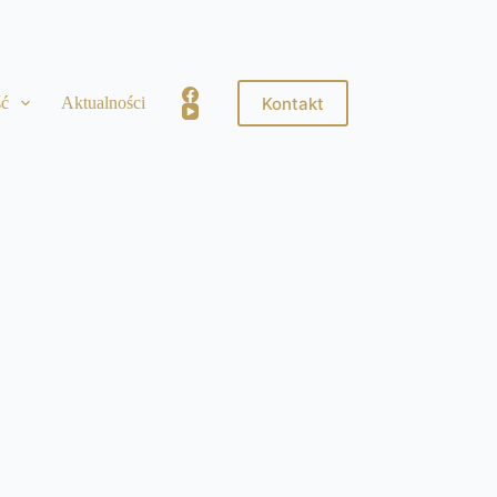
Kontakt
ść
Aktualności