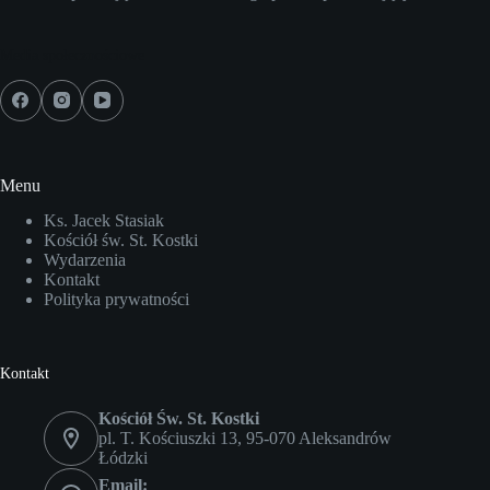
Media społecznościowe
Menu
Ks. Jacek Stasiak
Kościół św. St. Kostki
Wydarzenia
Kontakt
Polityka prywatności
Kontakt
Kościół Św. St. Kostki
pl. T. Kościuszki 13, 95-070 Aleksandrów
Łódzki
Email: