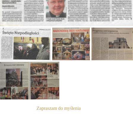
Zapraszam do myślenia