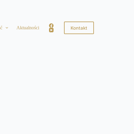
Kontakt
ść
Aktualności