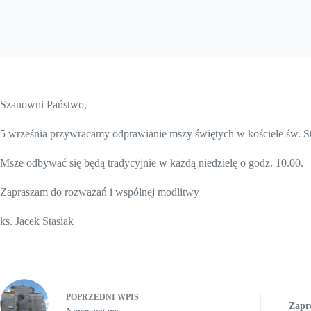
Szanowni Państwo,
5 września przywracamy odprawianie mszy świętych w kościele św. S
Msze odbywać się będą tradycyjnie w każdą niedzielę o godz. 10.00.
Zapraszam do rozważań i wspólnej modlitwy
ks. Jacek Stasiak
POPRZEDNI
WPIS
Zapro