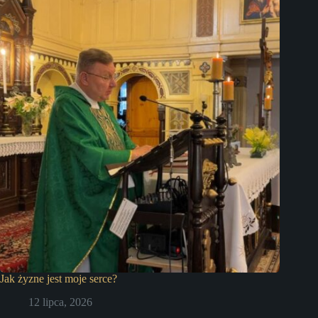
Jak żyzne jest moje serce?
12 lipca, 2026