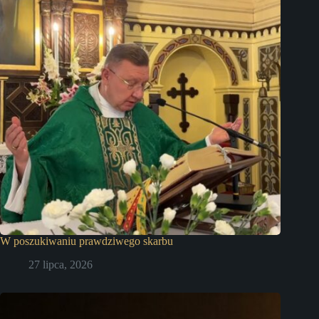
W poszukiwaniu prawdziwego skarbu
27 lipca, 2026