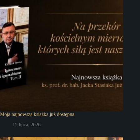
Moja najnowsza książka już dostępna
15 lipca, 2026