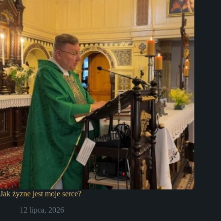
Jak żyzne jest moje serce?
12 lipca, 2026