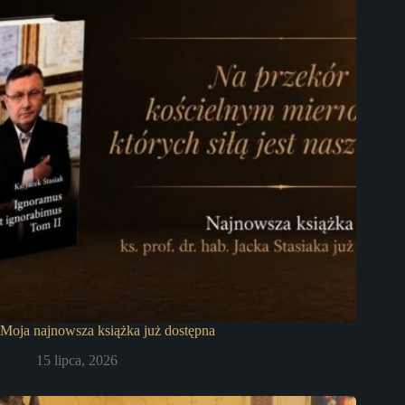
Moja najnowsza książka już dostępna
15 lipca, 2026