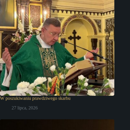
W poszukiwaniu prawdziwego skarbu
27 lipca, 2026