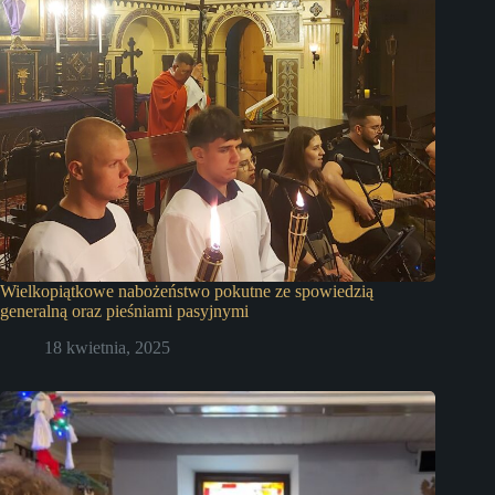
Wielkopiątkowe nabożeństwo pokutne ze spowiedzią
generalną oraz pieśniami pasyjnymi
18 kwietnia, 2025