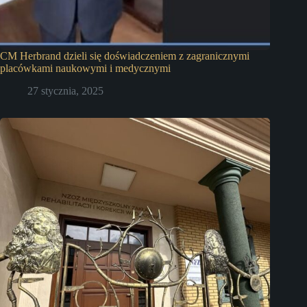
CM Herbrand dzieli się doświadczeniem z zagranicznymi
placówkami naukowymi i medycznymi
27 stycznia, 2025