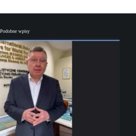
Podobne wpisy