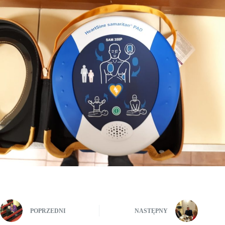
POPRZEDNI
NASTĘPNY