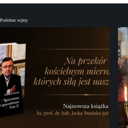
Podobne wpisy