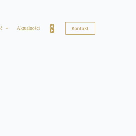
Kontakt
ść
Aktualności