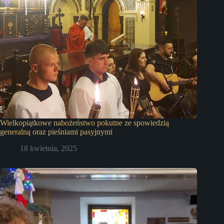
Wielkopiątkowe nabożeństwo pokutne ze spowiedzią
generalną oraz pieśniami pasyjnymi
18 kwietnia, 2025