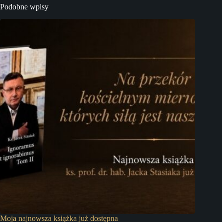
Podobne wpisy
Moja najnowsza książka już dostępna