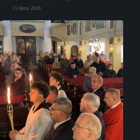
15 lipca, 2026