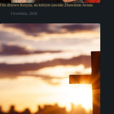
Oto drzewo Krzyża, na którym zawisło Zbawienie świata
3 kwietnia, 2026