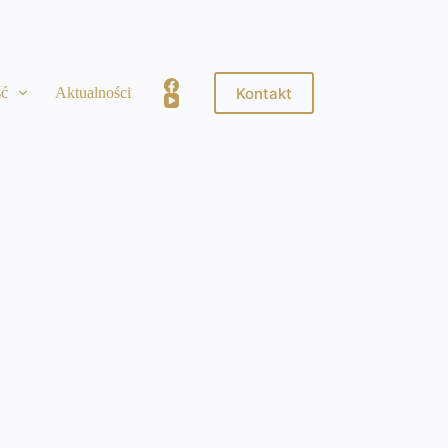
Kontakt
ść
Aktualności