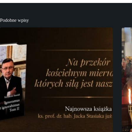
Podobne wpisy